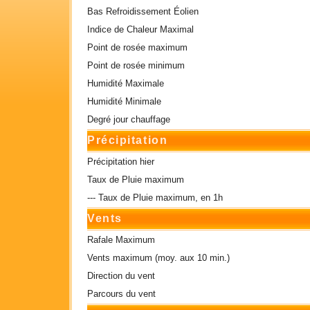
Bas Refroidissement Éolien
Indice de Chaleur Maximal
Point de rosée maximum
Point de rosée minimum
Humidité Maximale
Humidité Minimale
Degré jour chauffage
Précipitation
Précipitation hier
Taux de Pluie maximum
--- Taux de Pluie maximum, en 1h
Vents
Rafale Maximum
Vents maximum (moy. aux 10 min.)
Direction du vent
Parcours du vent