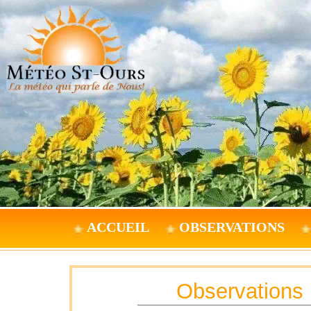
ACCUEIL
OBSERVATIONS
Observations