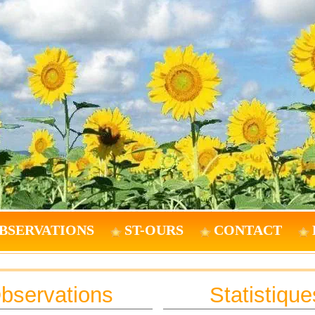
BSERVATIONS
ST-OURS
CONTACT
bservations
Statistique