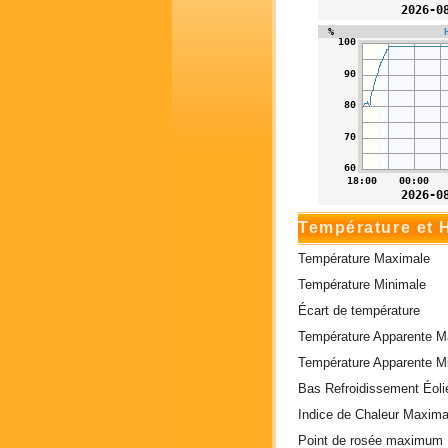
Température et 
Température Maximale
Température Minimale
Écart de température
Température Apparente M
Température Apparente M
Bas Refroidissement Éoli
Indice de Chaleur Maxima
Point de rosée maximum